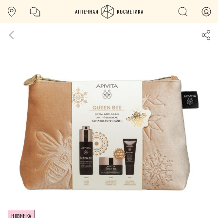
НОВИНКА