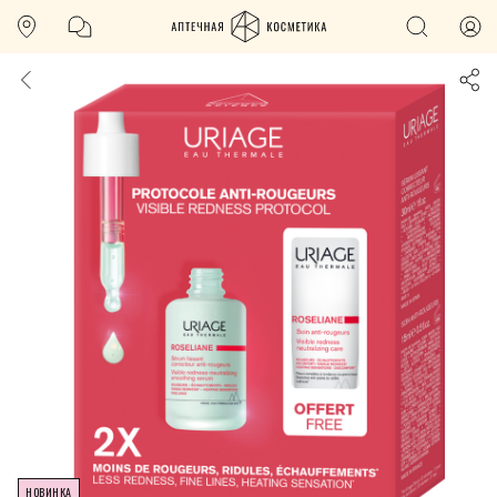
НОВИНКА