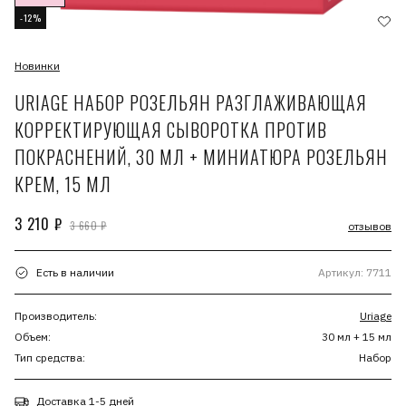
-12%
Новинки
URIAGE НАБОР РОЗЕЛЬЯН РАЗГЛАЖИВАЮЩАЯ
КОРРЕКТИРУЮЩАЯ СЫВОРОТКА ПРОТИВ
ПОКРАСНЕНИЙ, 30 МЛ + МИНИАТЮРА РОЗЕЛЬЯН
КРЕМ, 15 МЛ
3 210 ₽
3 660 ₽
отзывов
Есть в наличии
Артикул: 7711
Производитель:
Uriage
Объем:
30 мл + 15 мл
Тип средства:
Набор
Доставка 1-5 дней