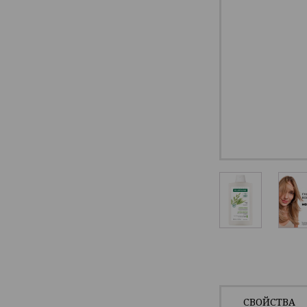
СВОЙСТВА