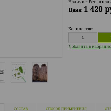
Наличие:
Есть в на
1 420 р
Цена:
Количество:
Добавить в избранн
СОСТАВ
СПОСОБ ПРИМЕНЕНИЯ
ОТ