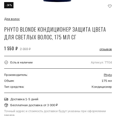
-34%
Для волос
PHYTO BLONDE КОНДИЦИОНЕР ЗАЩИТА ЦВЕТА
ДЛЯ СВЕТЛЫХ ВОЛОС, 175 МЛ СГ
1 550 ₽
2 360 ₽
отзывов
Есть в наличии
Артикул: 7704
Производитель:
Phyto
Объем:
175 мл
Тип средства:
Кондиционер
Доставка 1-5 дней
Бесплатная доставка от 3 000 ₽
Точный адрес и стоимость доставки будут указаны при оформлении
заказа