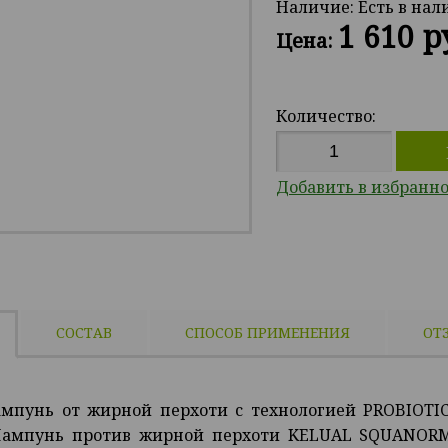
Наличие:
Есть в на
1 610 р
Цена:
Количество:
Добавить в избранн
СОСТАВ
СПОСОБ ПРИМЕНЕНИЯ
ОТ
мпунь от жирной перхоти с технологией PROBIOTIC
Шампунь против жирной перхоти KELUAL SQUANOR