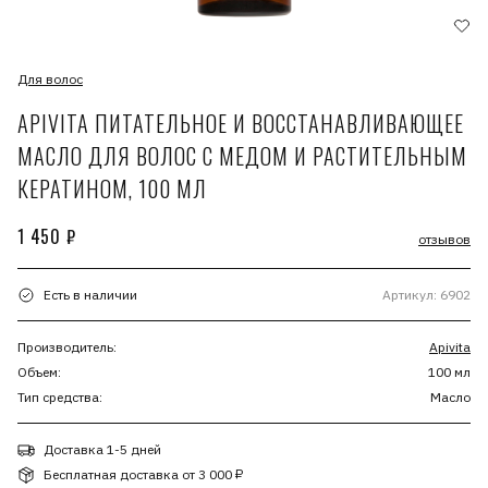
Для волос
APIVITA ПИТАТЕЛЬНОЕ И ВОССТАНАВЛИВАЮЩЕЕ
МАСЛО ДЛЯ ВОЛОС С МЕДОМ И РАСТИТЕЛЬНЫМ
КЕРАТИНОМ, 100 МЛ
1 450 ₽
отзывов
Есть в наличии
Артикул: 6902
Производитель:
Apivita
Объем:
100 мл
Тип средства:
Масло
Доставка 1-5 дней
Бесплатная доставка от 3 000 ₽