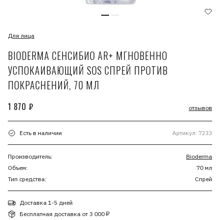
Для лица
BIODERMA СЕНСИБИО AR+ МГНОВЕННО
УСПОКАИВАЮЩИЙ SOS СПРЕЙ ПРОТИВ
ПОКРАСНЕНИЙ, 70 МЛ
1 870 ₽
отзывов
Есть в наличии
Артикул: 7233
Производитель:
Bioderma
Объем:
70 мл
Тип средства:
Спрей
Доставка 1-5 дней
Бесплатная доставка от 3 000 ₽