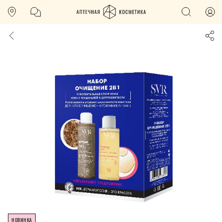
НОВИНКА