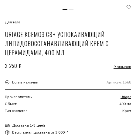
Для тела
URIAGE КСЕМОЗ С8+ УСПОКАИВАЮЩИЙ
ЛИПИДОВОССТАНАВЛИВАЮЩИЙ КРЕМ С
ЦЕРАМИДАМИ, 400 МЛ
2 250 ₽
9 отзывов
Есть в наличии
Артикул: 1568
Производитель:
Uriage
Объем:
400 мл
Тип средства:
Крем
Доставка 1-5 дней
Бесплатная доставка от 3 000 ₽