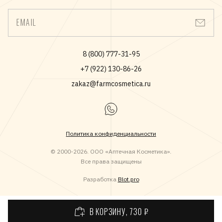
EMAIL
8 (800) 777-31-95
+7 (922) 130-86-26
zakaz@farmcosmetica.ru
Политика конфиденциальности
© 2000-2026. ООО «Аптечная Косметика».
Все права защищены
Разработка
Blot.pro
В КОРЗИНУ
, 730 ₽