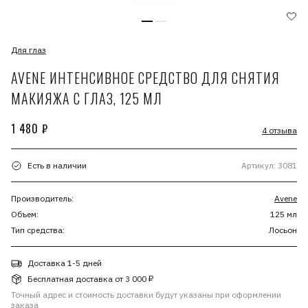
Для глаз
AVENE ИНТЕНСИВНОЕ СРЕДСТВО ДЛЯ СНЯТИЯ
МАКИЯЖА С ГЛАЗ, 125 МЛ
1 480 ₽
4 отзыва
Есть в наличии
Артикул: 3081
Производитель:
Avene
Объем:
125 мл
Тип средства:
Лосьон
Доставка 1-5 дней
Бесплатная доставка от 3 000 ₽
Точный адрес и стоимость доставки будут указаны при оформлении
заказа