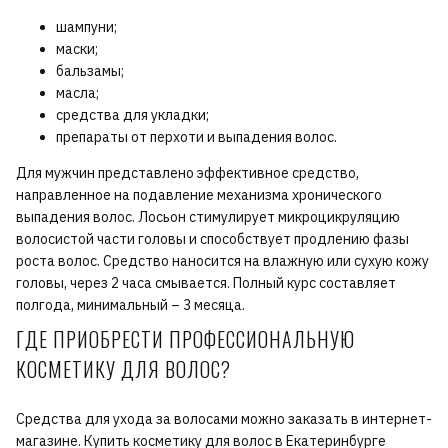
шампуни;
маски;
бальзамы;
масла;
средства для укладки;
препараты от перхоти и выпадения волос.
Для мужчин представлено эффективное средство,
направленное на подавление механизма хронического
выпадения волос. Лосьон стимулирует микроцикруляцию
волосистой части головы и способствует продлению фазы
роста волос. Средство наносится на влажную или сухую кожу
головы, через 2 часа смывается. Полный курс составляет
полгода, минимальный – 3 месяца.
ГДЕ ПРИОБРЕСТИ ПРОФЕССИОНАЛЬНУЮ
КОСМЕТИКУ ДЛЯ ВОЛОС?
Средства для ухода за волосами можно заказать в интернет-
магазине. Купить косметику для волос в Екатеринбурге