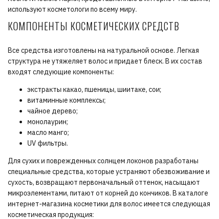
используют косметологи по всему миру.
КОМПОНЕНТЫ КОСМЕТИЧЕСКИХ СРЕДСТВ
Все средства изготовлены на натуральной основе. Легкая
структура не утяжеляет волос и придает блеск. В их состав
входят следующие компоненты:
экстракты какао, пшеницы, шиитаке, сои;
витаминные комплексы;
чайное дерево;
монолаурин;
масло манго;
UV фильтры.
Для сухих и поврежденных солнцем локонов разработаны
специальные средства, которые устраняют обезвоживание и
сухость, возвращают первоначальный оттенок, насыщают
микроэлементами, питают от корней до кончиков. В каталоге
интернет-магазина косметики для волос имеется следующая
косметическая продукция: