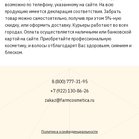
возможно по телефону, указанному на сайте. На всю
продукцию имеется декларация соответствия. Забрать
товар можно самостоятельно, получив при этом 5%-ную
скидку, или оформить доставку. Курьеры работают во всех
городах. Оплата осуществляется наличными или банковской
картой на сайте. Приобретайте профессиональную
косметику, и волосы отблагодарят Вас здоровьем, сиянием и
блеском.
8 (800) 777-31-95
+7 (922) 130-86-26
zakaz@farmcosmetica.ru
Политика конфиденциальности