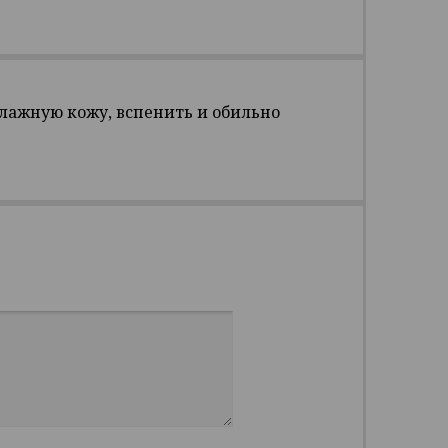
лажную кожу, вспенить и обильно