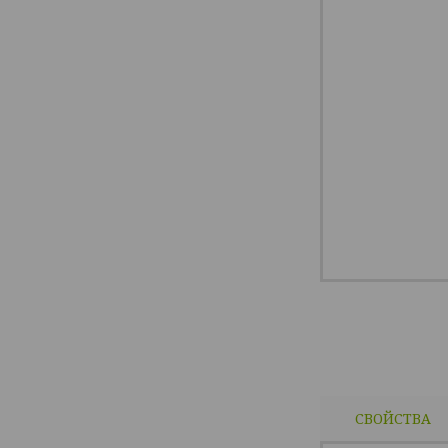
СВОЙСТВА