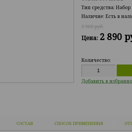
Тип средства: Набор
Наличие:
Есть в на
3 900 руб.
2 890 р
Цена:
Количество:
Добавить в избранн
СОСТАВ
СПОСОБ ПРИМЕНЕНИЯ
ОТ