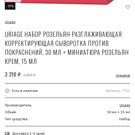
-12%
Uriage
URIAGE НАБОР РОЗЕЛЬЯН РАЗГЛАЖИВАЮЩАЯ
КОРРЕКТИРУЮЩАЯ СЫВОРОТКА ПРОТИВ
ПОКРАСНЕНИЙ, 30 МЛ + МИНИАТЮРА РОЗЕЛЬЯН
КРЕМ, 15 МЛ
3 210 ₽
3 660 ₽
отзывов
Есть в наличии
Артикул: 7711
Производитель:
Uriage
Объем:
30 мл + 15 мл
Тип средства:
Набор
Доставка 1-5 дней