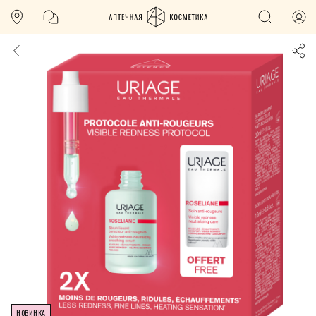
НОВИНКА