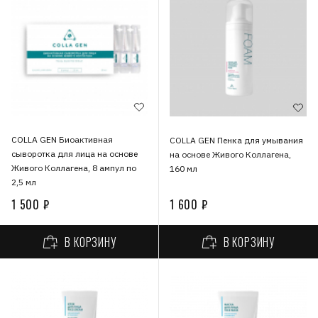
COLLA GEN Биоактивная
COLLA GEN Пенка для умывания
сыворотка для лица на основе
на основе Живого Коллагена,
Живого Коллагена, 8 ампул по
160 мл
2,5 мл
1 500 ₽
1 600 ₽
В КОРЗИНУ
В КОРЗИНУ