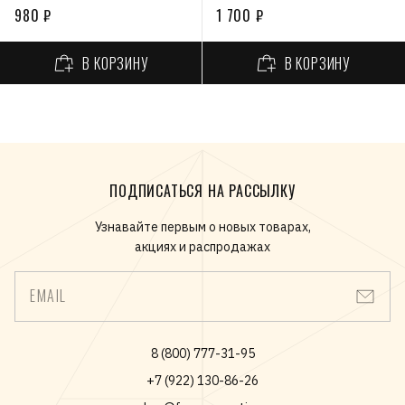
980 ₽
1 700 ₽
В КОРЗИНУ
В КОРЗИНУ
ПОДПИСАТЬСЯ НА РАССЫЛКУ
Узнавайте первым о новых товарах,
акциях и распродажах
EMAIL
8 (800) 777-31-95
+7 (922) 130-86-26