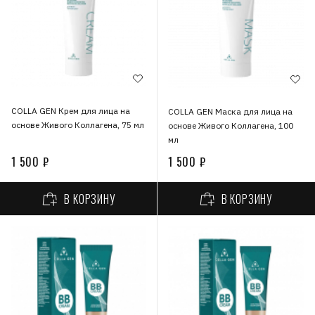
COLLA GEN Крем для лица на
COLLA GEN Маска для лица на
основе Живого Коллагена, 75 мл
основе Живого Коллагена, 100
мл
1 500 ₽
1 500 ₽
В КОРЗИНУ
В КОРЗИНУ