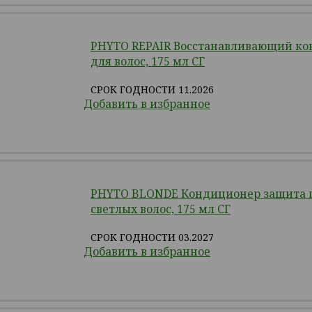
PHYTO REPAIR Восстанавливающий к
для волос, 175 мл СГ
СРОК ГОДНОСТИ 11.2026
Добавить в избранное
PHYTO BLONDE Кондиционер защита ц
светлых волос, 175 мл СГ
СРОК ГОДНОСТИ 03.2027
Добавить в избранное