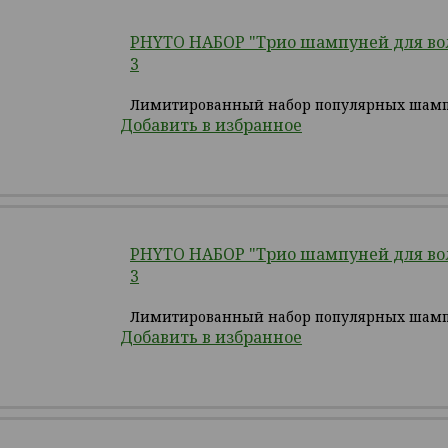
PHYTO НАБОР "Трио шампуней для воло
3
Лимитированный набор популярных шам
Добавить в избранное
PHYTO НАБОР "Трио шампуней для воло
3
Лимитированный набор популярных шам
Добавить в избранное