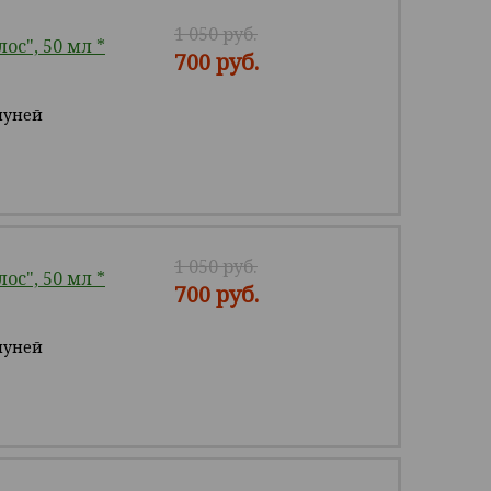
1 050 руб.
с", 50 мл *
700 руб.
пуней
1 050 руб.
с", 50 мл *
700 руб.
пуней