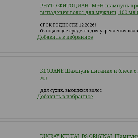
PHYTO ФИТОЦИАН -МЭН шампунь пр
выпадения волос для мужчин, 100 мл 
СРОК ГОДНОСТИ 12.2026!
Очищающее средство для укрепления воло
Добавить в избранное
KLORANE Шампунь питание и блеск с 
мл
Для сухих, вьющихся волос
Добавить в избранное
DUCRAY KELUAL DS ORIGINAL Шампунь 