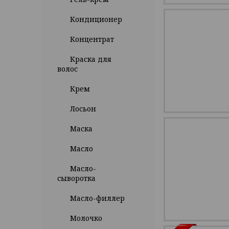
Кондиционер
Концентрат
Краска для
волос
Крем
Лосьон
Маска
Масло
Масло-
сыворотка
Масло-филлер
Молочко