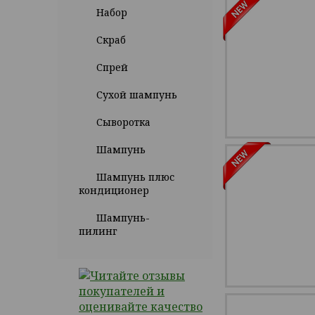
Набор
Скраб
Спрей
Сухой шампунь
Сыворотка
Шампунь
Шампунь плюс
кондиционер
Шампунь-
пилинг