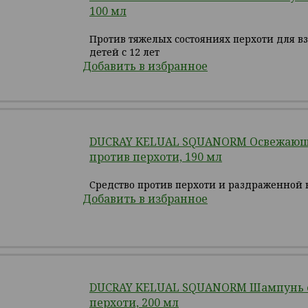
100 мл
Против тяжелых состояниях перхоти для в
детей с 12 лет
Добавить в избранное
DUCRAY KELUAL SQUANORM Освежающ
против перхоти, 190 мл
Средство против перхоти и раздраженной 
Добавить в избранное
DUCRAY KELUAL SQUANORM Шампунь 
перхоти, 200 мл