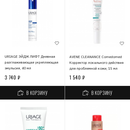
URIAGE ЭЙДЖ ЛИФТ Дневная
AVENE CLEANANCE Comedomed
разглаживающая укрепляющая
Корректор локального действия
эмульсия, 40 мл
для проблемной кожи, 15 мл
3 740 ₽
1 540 ₽
В КОРЗИНУ
В КОРЗИНУ