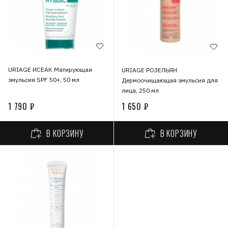
URIAGE ИСЕАК Матирующая
URIAGE РОЗЕЛЬЯН
эмульсия SPF 50+, 50 мл
Дермоочищающая эмульсия для
лица, 250 мл
1 790 ₽
1 650 ₽
В КОРЗИНУ
В КОРЗИНУ