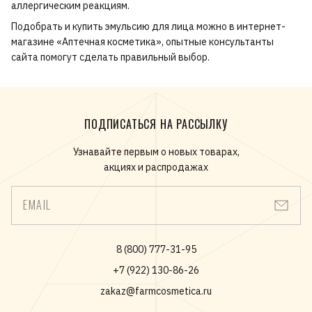
аллергическим реакциям.
Подобрать и
купить эмульсию для лица
можно в интернет-
магазине «Аптечная косметика», опытные консультанты
сайта помогут сделать правильный выбор.
ПОДПИСАТЬСЯ НА РАССЫЛКУ
Узнавайте первым о новых товарах,
акциях и распродажах
EMAIL
8 (800) 777-31-95
+7 (922) 130-86-26
zakaz@farmcosmetica.ru