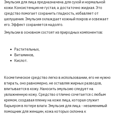
Эмульсия для лица предназначена для сухой и нормальной
кожи. Консистенция не густая, а достаточно жидкая. Это
средство помогает сохранить гладкость, избавляет от
шелушения. Эмульсия охлаждает кожный покров и освежает
его. Эффект сохраняется надолго.
Эмульсии в основном состоят из природных компонентов:
Растительных,
Витаминов,
Кислот.
Косметическое средство легко в использовании, его не нужно
втирать, оно равномерно, не оставляя жирных разводов,
впитывается в кожу. Наносить эмульсию следует на
увлажненную кожу. Средство отлично сочетается с любым
кремом, создавая пленку на коже лица, которая служит
барьером в потере влаги. Эмульсия для лица - незаменимый
помощник для женщин, кожа которых склонна к