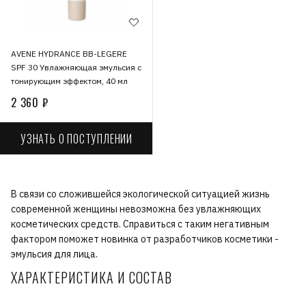
AVENE HYDRANCE BB-LEGERE
SPF 30 Увлажняющая эмульсия с
тонирующим эффектом, 40 мл
2 360 ₽
УЗНАТЬ О ПОСТУПЛЕНИИ
В связи со сложившейся экологической ситуацией жизнь
современной женщины невозможна без увлажняющих
косметических средств. Справиться с таким негативным
фактором поможет новинка от разработчиков косметики -
эмульсия для лица.
ХАРАКТЕРИСТИКА И СОСТАВ