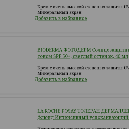
Крем с очень высокой степенью защиты UV
Минеральный экран
Добавить в избранное
BIODERMA ФОТОДЕРМ Cолнцезащитны
тоном SPF 50+, светлый оттенок, 40 мл
Крем с очень высокой степенью защиты UV
Минеральный экран
Добавить в избранное
LA ROCHE POSAY ТОЛЕРАН ДЕРМАЛЛЕ
флюид Интенсивный успокаивающий у
Интенсивно успокаивает, восстанавливает