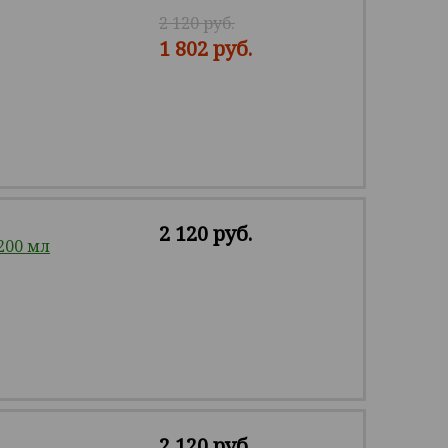
2 120 руб.
1 802 руб.
2 120 руб.
200 мл
2 120 руб.