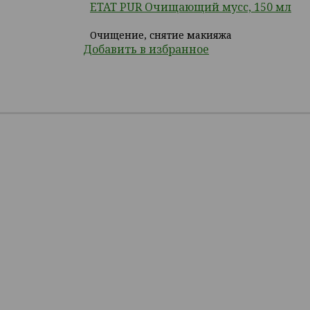
ETAT PUR Очищающий мусс, 150 мл
Очищение, снятие макияжа
Добавить в избранное