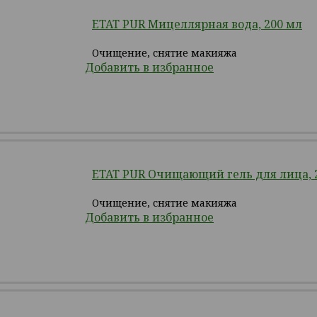
ETAT PUR Мицеллярная вода, 200 мл
Очищение, снятие макияжа
Добавить в избранное
ETAT PUR Очищающий гель для лица, 
Очищение, снятие макияжа
Добавить в избранное