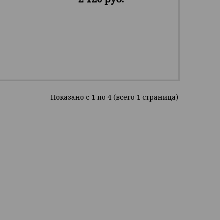
Показано c 1 по 4 (всего 1 страница)