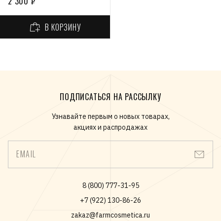
2 300 ₽
В КОРЗИНУ
ПОДПИСАТЬСЯ НА РАССЫЛКУ
Узнавайте первым о новых товарах,
акциях и распродажах
EMAIL
8 (800) 777-31-95
+7 (922) 130-86-26
zakaz@farmcosmetica.ru