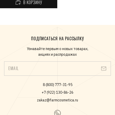
В КОРЗИНУ
ПОДПИСАТЬСЯ НА РАССЫЛКУ
Узнавайте первым о новых товарах,
акциях и распродажах
EMAIL
8 (800) 777-31-95
+7 (922) 130-86-26
zakaz@farmcosmetica.ru