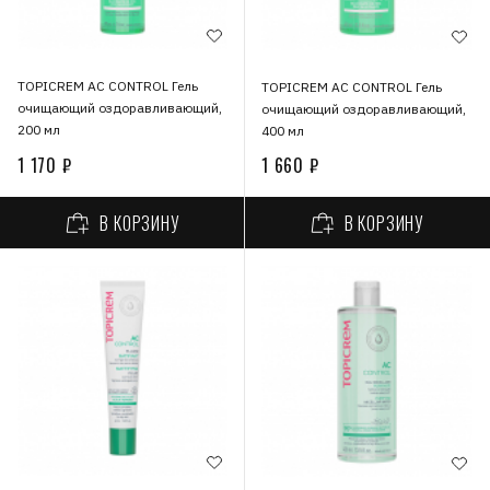
TOPICREM АС CONTROL Гель
TOPICREM АС CONTROL Гель
очищающий оздоравливающий,
очищающий оздоравливающий,
200 мл
400 мл
1 170 ₽
1 660 ₽
В КОРЗИНУ
В КОРЗИНУ