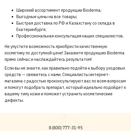
Широкий ассортимент продукции Bioderma;
Выгодные цены на все товары;
Быстрая доставка по РФ и Казахстану со склада в
Екатеринбурге;
Профессиональная консультация наших специалистов.
Не упустите возможность приобрести качественную
косметику по доступной цене! Закажите продукцию Bioderma
прямо сейчас и наслаждайтесь результатом!
Если вы не знаете, как правильно подойти к выбору уходовых
средств — свяжитесь с нами. Специалисты интернет-
магазина с радостью проконсультируют вас по всем вопросам
и помогут подобрать препарат, который идеально подойдет к
вашему типу кожи и поможет устранить косметические
дефекты.
8 (800) 777-31-95