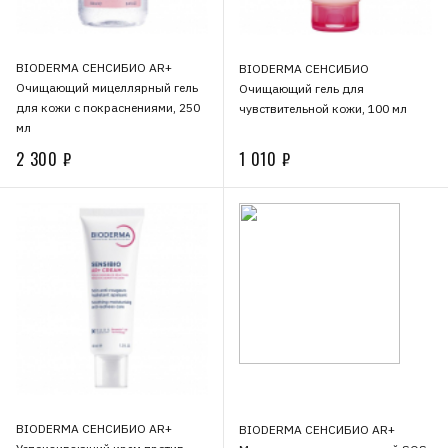
BIODERMA СЕНСИБИО AR+
BIODERMA СЕНСИБИО
Очищающий мицеллярный гель
Очищающий гель для
для кожи с покраснениями, 250
чувствительной кожи, 100 мл
мл
2 300 ₽
1 010 ₽
BIODERMA СЕНСИБИО AR+
BIODERMA СЕНСИБИО AR+