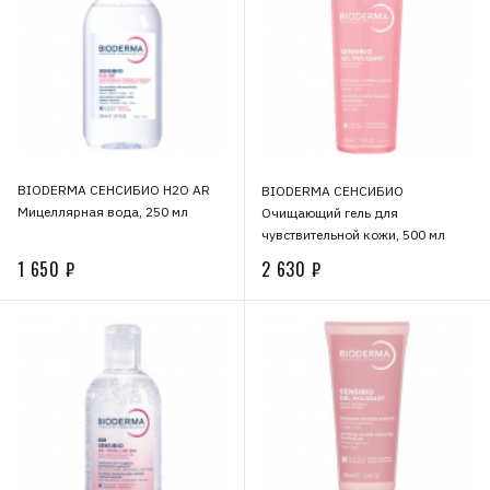
BIODERMA СЕНСИБИО H2O AR
BIODERMA СЕНСИБИО
Мицеллярная вода, 250 мл
Очищающий гель для
чувствительной кожи, 500 мл
1 650 ₽
2 630 ₽