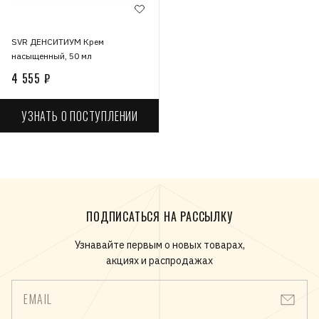
SVR ДЕНСИТИУМ Крем
насыщенный, 50 мл
4 555 ₽
УЗНАТЬ О ПОСТУПЛЕНИИ
ПОДПИСАТЬСЯ НА РАССЫЛКУ
Узнавайте первым о новых товарах,
акциях и распродажах
EMAIL