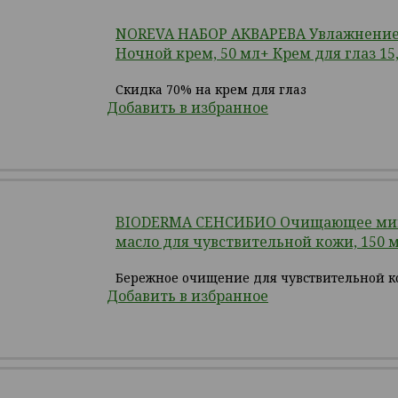
NOREVA НАБОР АКВАРЕВА Увлажнение 
Ночной крем, 50 мл+ Крем для глаз 15
Скидка 70% на крем для глаз
Добавить в избранное
BIODERMA СЕНСИБИО Очищающее ми
масло для чувствительной кожи, 150 
Бережное очищение для чувствительной 
Добавить в избранное