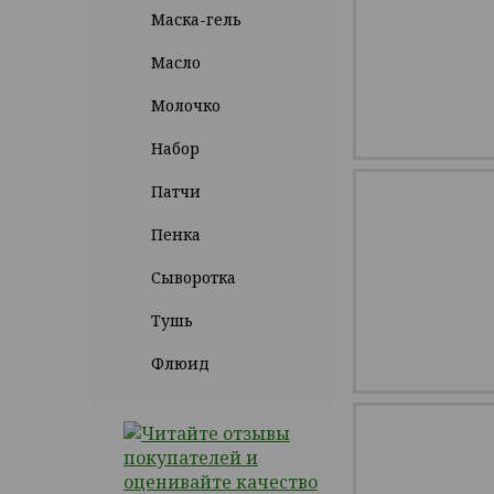
Маска-гель
Масло
Молочко
Набор
Патчи
Пенка
Сыворотка
Тушь
Флюид