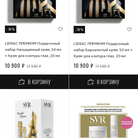
-38%
-38%
LIERAC ПРЕМИУМ Подарочный
LIERAC ПРЕМИУМ Подарочный
набор Насыщенный крем, 50 мл
набор Бархатистый крем, 50 мл +
+ Крем для контура глаз, 20 мл
Крем для контура глаз, 20 мл
10 900 ₽
10 900 ₽
17 590 ₽
17 590 ₽
В КОРЗИНУ
В КОРЗИНУ