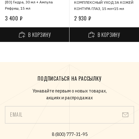
[В3] Гидра, 30 мл + Ампула
КОМПЛЕКСНЫЙ УХОД ЗА КОЖЕЙ
Рефреш, 15 мл
КОНТУРА ГЛАЗ, 15 мл+15 мл
3 400 ₽
2 930 ₽
В КОРЗИНУ
В КОРЗИНУ
ПОДПИСАТЬСЯ НА РАССЫЛКУ
Узнавайте первым о новых товарах,
акциях и распродажах
EMAIL
8 (800) 777-31-95