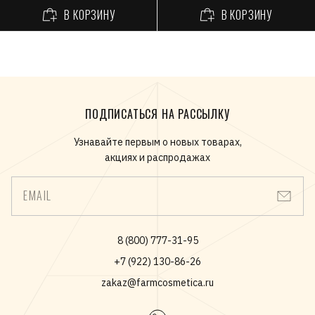
В КОРЗИНУ
В КОРЗИНУ
ПОДПИСАТЬСЯ НА РАССЫЛКУ
Узнавайте первым о новых товарах,
акциях и распродажах
EMAIL
8 (800) 777-31-95
+7 (922) 130-86-26
zakaz@farmcosmetica.ru