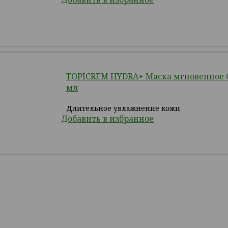
TOPICREM HYDRA+ Маска мгновенное С
мл
Длительное увлажнение кожи
Добавить в избранное