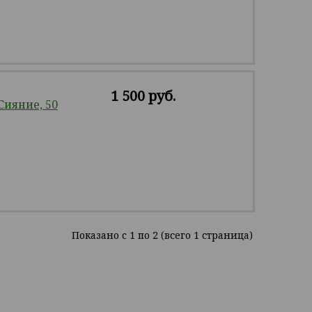
1 500 руб.
ияние, 50
Показано c 1 по 2 (всего 1 страница)