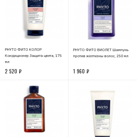
PHYTO ФИТО КОЛОР
PHYTO ФИТО ВИОЛЕТ Шампунь
Кондиционер Защита цвета, 175
против желтизны волос, 250 мл
мл
2 520 ₽
1 960 ₽