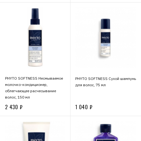
PHYTO SOFTNESS Несмываемое
PHYTO SOFTNESS Сухой шампунь
молочко-кондиционер,
для волос, 75 мл
облегчающее расчесывание
волос, 150 мл
2 430 ₽
1 040 ₽