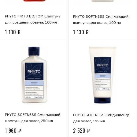
PHYTO ФИТО ВОЛЮМ Шампунь
PHYTO SOFTNESS Смягчающий
для создания объема, 100 мл
шампунь для волос, 100 мл
1 130 ₽
1 130 ₽
PHYTO SOFTNESS Смягчающий
PHYTO SOFTNESS Кондиционер
шампунь для волос, 250 мл
для волос, 175 мл
1 960 ₽
2 520 ₽