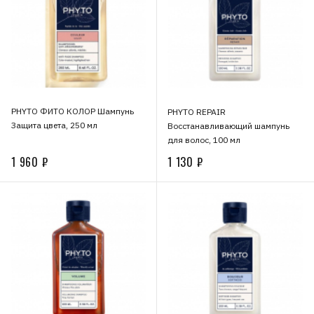
PHYTO ФИТО КОЛОР Шампунь
PHYTO REPAIR
Защита цвета, 250 мл
Восстанавливающий шампунь
для волос, 100 мл
1 960 ₽
1 130 ₽