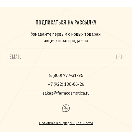
ПОДПИСАТЬСЯ НА РАССЫЛКУ
Узнавайте первым о новых товарах,
акциях и распродажах
EMAIL
8 (800) 777-31-95
+7 (922) 130-86-26
zakaz@farmcosmetica.ru
Политика конфиденциальности