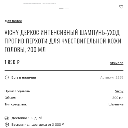
Для волос
VICHY ДЕРКОС ИНТЕНСИВНЫЙ ШАМПУНЬ-УХОД
ПРОТИВ ПЕРХОТИ ДЛЯ ЧУВСТВИТЕЛЬНОЙ КОЖИ
ГОЛОВЫ, 200 МЛ
1 890 ₽
отзывов
Есть в наличии
Артикул: 2285
Производитель:
Vichy
Объем:
200 мл
Тип средства:
Шампунь
Доставка 1-5 дней
Бесплатная доставка от 3 000 ₽