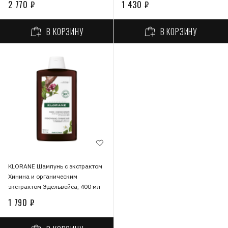
2 770 ₽
1 430 ₽
В КОРЗИНУ
В КОРЗИНУ
KLORANE Шампунь с экстрактом
Хинина и органическим
экстрактом Эдельвейса, 400 мл
1 790 ₽