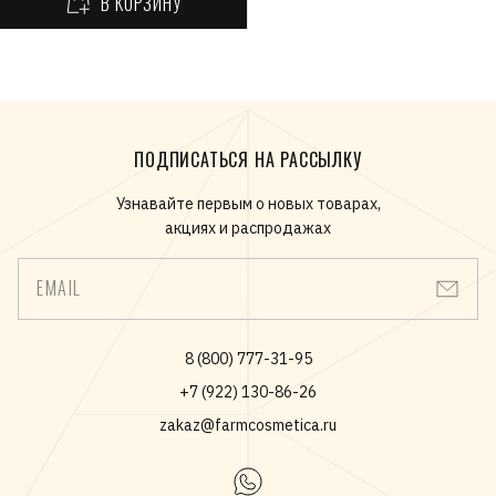
В КОРЗИНУ
ПОДПИСАТЬСЯ НА РАССЫЛКУ
Узнавайте первым о новых товарах,
акциях и распродажах
EMAIL
8 (800) 777-31-95
+7 (922) 130-86-26
zakaz@farmcosmetica.ru