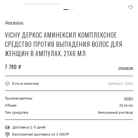
Для волос
VICHY ДЕРКОС АМИНЕКСИЛ КОМПЛЕКСНОЕ
СРЕДСТВО ПРОТИВ ВЫПАДЕНИЯ ВОЛОС ДЛЯ
ЖЕНЩИН В АМПУЛАХ, 21Х6 МЛ
7 790 ₽
отзывов
Есть в наличии
Артикул: 2262
Производитель:
Vichy
Объем:
21х6 мл
Тип средства:
Ампульный раствор
Доставка 1-5 дней
Бесплатная доставка от 3 000 ₽