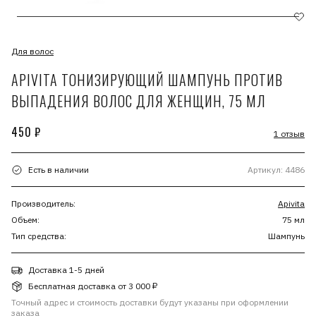
Для волос
APIVITA ТОНИЗИРУЮЩИЙ ШАМПУНЬ ПРОТИВ
ВЫПАДЕНИЯ ВОЛОС ДЛЯ ЖЕНЩИН, 75 МЛ
450 ₽
1 отзыв
Есть в наличии
Артикул: 4486
Производитель:
Apivita
Объем:
75 мл
Тип средства:
Шампунь
Доставка 1-5 дней
Бесплатная доставка от 3 000 ₽
Точный адрес и стоимость доставки будут указаны при оформлении
заказа