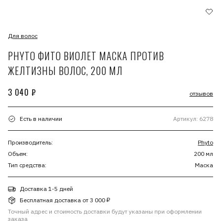
Для волос
PHYTO ФИТО ВИОЛЕТ МАСКА ПРОТИВ
ЖЕЛТИЗНЫ ВОЛОС, 200 МЛ
3 040 ₽
отзывов
Есть в наличии
Артикул: 6278
Производитель:
Phyto
Объем:
200 мл
Тип средства:
Маска
Доставка 1-5 дней
Бесплатная доставка от 3 000 ₽
Точный адрес и стоимость доставки будут указаны при оформлении
заказа