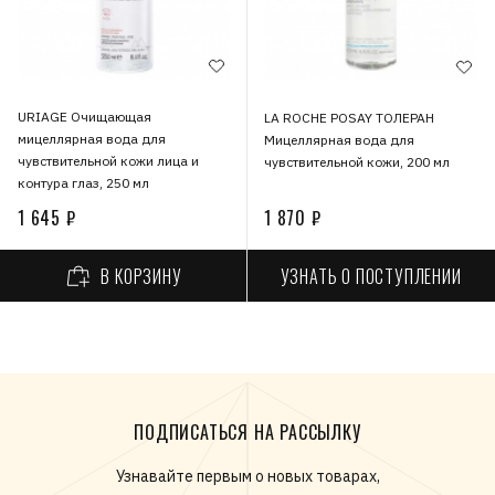
URIAGE Очищающая
LA ROCHE POSAY ТОЛЕРАН
мицеллярная вода для
Мицеллярная вода для
чувствительной кожи лица и
чувствительной кожи, 200 мл
контура глаз, 250 мл
1 645 ₽
1 870 ₽
УЗНАТЬ О ПОСТУПЛЕНИИ
В КОРЗИНУ
ПОДПИСАТЬСЯ НА РАССЫЛКУ
Узнавайте первым о новых товарах,