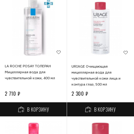
LA ROCHE POSAY ТОЛЕРАН
URIAGE Очищающая
Мицеллярная вода для
мицеллярная вода для
чувствительной кожи, 400 мл
чувствительной кожи лица и
контура глаз, 500 мл
2 710 ₽
2 300 ₽
В КОРЗИНУ
В КОРЗИНУ