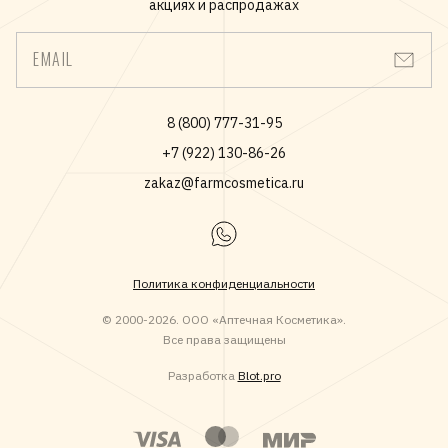
акциях и распродажах
EMAIL
8 (800) 777-31-95
+7 (922) 130-86-26
zakaz@farmcosmetica.ru
Политика конфиденциальности
© 2000-2026. ООО «Аптечная Косметика».
Все права защищены
Разработка
Blot.pro