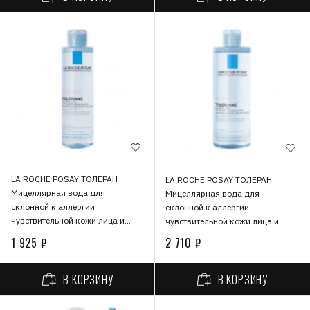
LA ROCHE POSAY ТОЛЕРАН
LA ROCHE POSAY ТОЛЕРАН
Мицеллярная вода для
Мицеллярная вода для
склонной к аллергии
склонной к аллергии
чувствительной кожи лица и
чувствительной кожи лица и
области вокруг глаз, 200 мл
области вокруг глаз, 400 мл
1 925 ₽
2 710 ₽
В КОРЗИНУ
В КОРЗИНУ