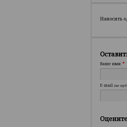
Наносить о
Оставит
Ваше имя:
*
E-mail
(не пуб
Оценит