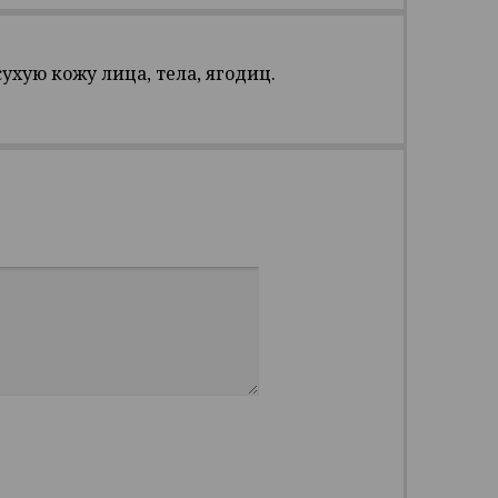
ухую кожу лица, тела, ягодиц.