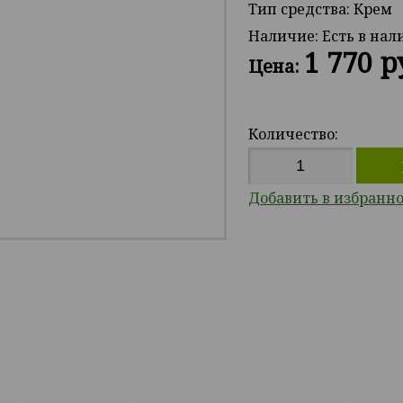
Тип средства: Крем
Наличие:
Есть в на
1 770 р
Цена:
Количество:
Добавить в избранн