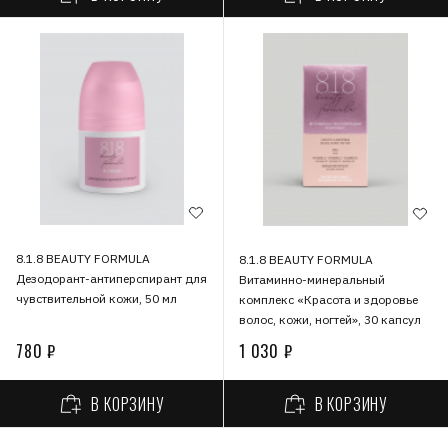
8.1.8 BEAUTY FORMULA
8.1.8 BEAUTY FORMULA
Дезодорант-антиперспирант для
Витаминно-минеральный
чувствительной кожи, 50 мл
комплекс «Красота и здоровье
волос, кожи, ногтей», 30 капсул
780 ₽
1 030 ₽
В КОРЗИНУ
В КОРЗИНУ