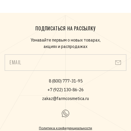
ПОДПИСАТЬСЯ НА РАССЫЛКУ
Узнавайте первым о новых товарах,
акциях и распродажах
EMAIL
8 (800) 777-31-95
+7 (922) 130-86-26
zakaz@farmcosmetica.ru
Политика конфиденциальности