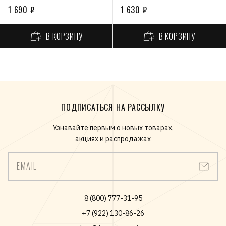
защитой 72 часа, 50 мл
защитой 72 часа, 50 мл
1 690 ₽
1 630 ₽
В КОРЗИНУ
В КОРЗИНУ
ПОДПИСАТЬСЯ НА РАССЫЛКУ
Узнавайте первым о новых товарах,
акциях и распродажах
EMAIL
8 (800) 777-31-95
+7 (922) 130-86-26