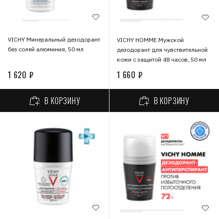
VICHY Минеральный дезодорант
VICHY HOMME Мужской
без солей алюминия, 50 мл
дезодорант для чувствительной
кожи с защитой 48 часов, 50 мл
1 620 ₽
1 660 ₽
В КОРЗИНУ
В КОРЗИНУ