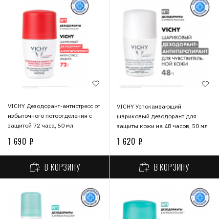
VICHY Дезодорант-антистресс от
VICHY Успокаивающий
избыточного потоотделения с
шариковый дезодорант для
защитой 72 часа, 50 мл
защиты кожи на 48 часов, 50 мл
1 690 ₽
1 620 ₽
В КОРЗИНУ
В КОРЗИНУ