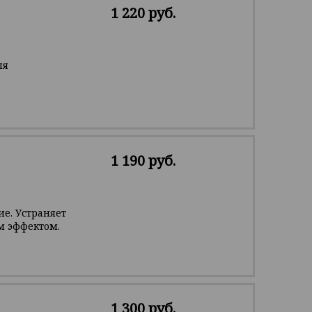
1 220 руб.
ля
1 190 руб.
е. Устраняет
м эффектом.
1 300 руб.