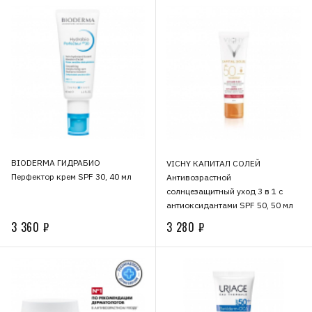
BIODERMA ГИДРАБИО
VICHY КАПИТАЛ СОЛЕЙ
Перфектор крем SPF 30, 40 мл
Антивозрастной
солнцезащитный уход 3 в 1 с
антиоксидантами SPF 50, 50 мл
3 360 ₽
3 280 ₽