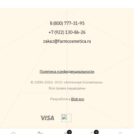
8 (800) 777-31-95
+7 (922) 130-86-26
zakaz@farmcosmetica.ru
Политика конфиденциальности
© 2000-2026. ООО «Аптечная Косметика».
Все права защищены
Разработка
Blot.pro
0
0