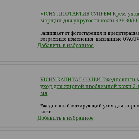
VICHY ЛИФТАКТИВ СУПРЕМ Крем-уход
морщин для упругости кожи SPF 30/PPD
Защищает от фотостарения и предотвраща
возрастные изменения, вызванные UVA/U
Добавить в избранное
VICHY КАПИТАЛ СОЛЕЙ Ежедневный
уход для жирной проблемной кожи 3-в-
мл
Ежедневный матирующий уход для жирно
кожи
Добавить в избранное