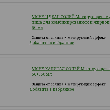
VICHY ИДЕАЛ СОЛЕЙ Матирующая эму
лица для комбинированной и жирной 
50 мл
Защита от солнца + матирующий эффект
Добавить в избранное
VICHY КАПИТАЛ СОЛЕЙ Матирующая э
50+, 50 мл
Защита от солнца + матирующий эффект
Добавить в избранное