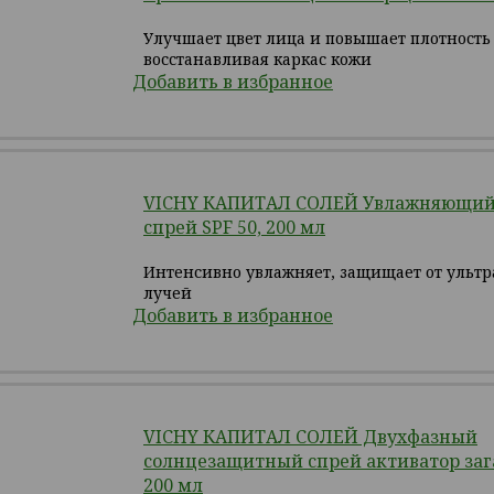
Улучшает цвет лица и повышает плотность 
восстанавливая каркас кожи
Добавить в избранное
VICHY КАПИТАЛ СОЛЕЙ Увлажняющий
спрей SPF 50, 200 мл
Интенсивно увлажняет, защищает от ульт
лучей
Добавить в избранное
VICHY КАПИТАЛ СОЛЕЙ Двухфазный
солнцезащитный спрей активатор зага
200 мл