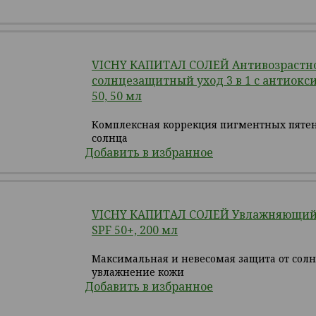
VICHY КАПИТАЛ СОЛЕЙ Антивозрастн
солнцезащитный уход 3 в 1 с антиокс
50, 50 мл
Комплексная коррекция пигментных пятен
солнца
Добавить в избранное
VICHY КАПИТАЛ СОЛЕЙ Увлажняющий 
SPF 50+, 200 мл
Максимальная и невесомая защита от солн
увлажнение кожи
Добавить в избранное