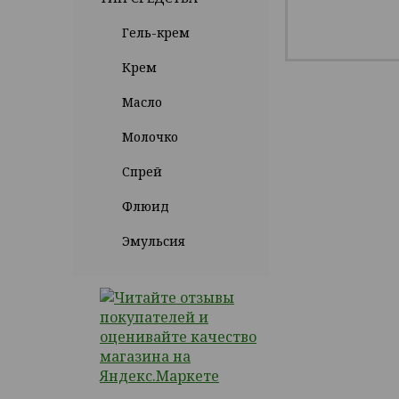
Гель-крем
Крем
Масло
Молочко
Спрей
Флюид
Эмульсия