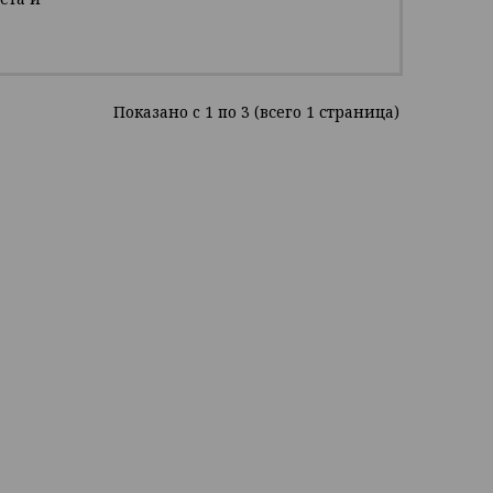
Показано c 1 по 3 (всего 1 страница)