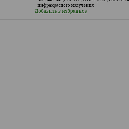
инфракрасного излучения
Добавить в избранное