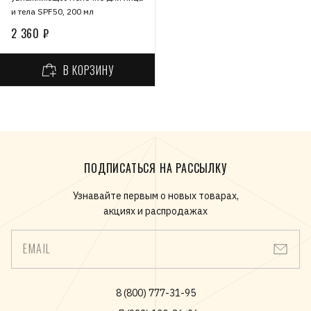
и тела SPF50, 200 мл
2 360 ₽
В КОРЗИНУ
ПОДПИСАТЬСЯ НА РАССЫЛКУ
Узнавайте первым о новых товарах,
акциях и распродажах
EMAIL
8 (800) 777-31-95