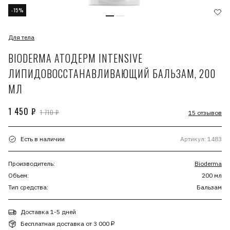
-15%
Для тела
BIODERMA АТОДЕРМ INTENSIVE
ЛИПИДОВОССТАНАВЛИВАЮЩИЙ БАЛЬЗАМ, 200
МЛ
1 450 ₽
1 710 ₽
15 отзывов
Есть в наличии
Артикул: 1483
Производитель:
Bioderma
Объем:
200 мл
Тип средства:
Бальзам
Доставка 1-5 дней
Бесплатная доставка от 3 000 ₽