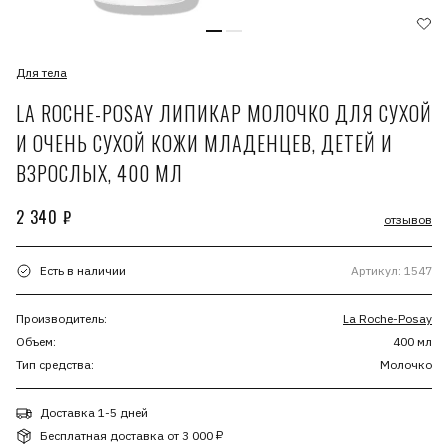
Для тела
LA ROCHE-POSAY ЛИПИКАР МОЛОЧКО ДЛЯ СУХОЙ
И ОЧЕНЬ СУХОЙ КОЖИ МЛАДЕНЦЕВ, ДЕТЕЙ И
ВЗРОСЛЫХ, 400 МЛ
2 340 ₽
отзывов
Есть в наличии
Артикул: 1547
Производитель:
La Roche-Posay
Объем:
400 мл
Тип средства:
Молочко
Доставка 1-5 дней
Бесплатная доставка от 3 000 ₽