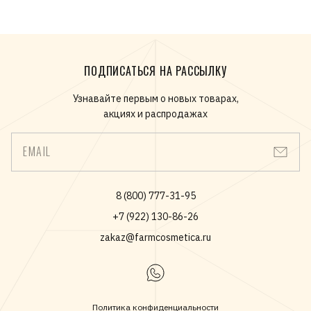
ПОДПИСАТЬСЯ НА РАССЫЛКУ
Узнавайте первым о новых товарах,
акциях и распродажах
EMAIL
8 (800) 777-31-95
+7 (922) 130-86-26
zakaz@farmcosmetica.ru
Политика конфиденциальности