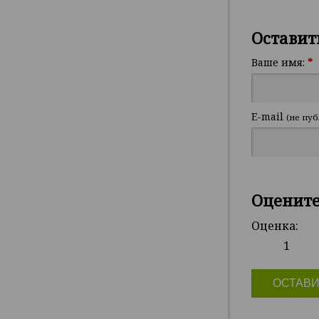
Оставит
Ваше имя:
*
E-mail
(не пуб
Оценит
Оценка:
1
ОСТАВИ