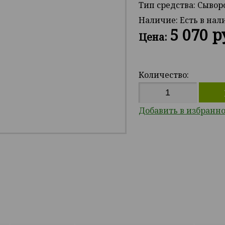
Тип средства: Сывор
Наличие:
Есть в на
5 070 р
Цена:
Количество:
Добавить в избранн