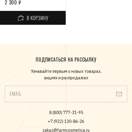
2 300 ₽
В КОРЗИНУ
ПОДПИСАТЬСЯ НА РАССЫЛКУ
Узнавайте первым о новых товарах,
акциях и распродажах
EMAIL
8 (800) 777-31-95
+7 (922) 130-86-26
zakaz@farmcosmetica.ru