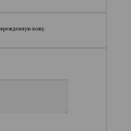
оврежденную кожу.