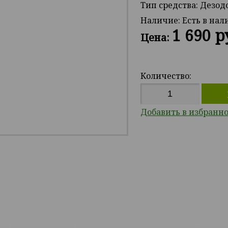
Тип средства: Дезод
Наличие:
Есть в на
1 690 р
Цена:
Количество:
Добавить в избранн