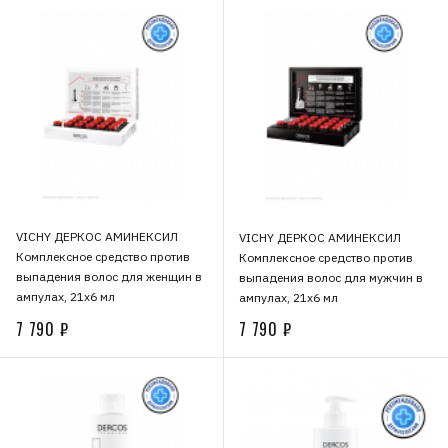
VICHY ДЕРКОС АМИНЕКСИЛ
VICHY ДЕРКОС АМИНЕКСИЛ
Комплексное средство против
Комплексное средство против
выпадения волос для женщин в
выпадения волос для мужчин в
ампулах, 21х6 мл
ампулах, 21х6 мл
7 790 ₽
7 790 ₽