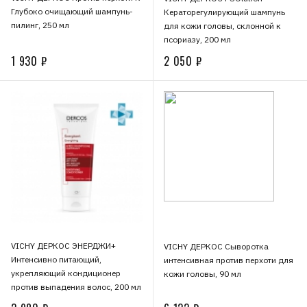
Глубоко очищающий шампунь-
Кераторегулирующий шампунь
пилинг, 250 мл
для кожи головы, склонной к
псориазу, 200 мл
1 930 ₽
2 050 ₽
VICHY ДЕРКОС ЭНЕРДЖИ+
VICHY ДЕРКОС Сыворотка
Интенсивно питающий,
интенсивная против перхоти для
укрепляющий кондиционер
кожи головы, 90 мл
против выпадения волос, 200 мл