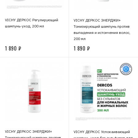
VICHY ДЕРКОС Регулирующий
VICHY ДЕРКОС ЭНЕРДЖИ+
шампунь-уход, 200 мл
Тонизирующий шампунь против
выпадения и истончения волос,
200 мл
1 890 ₽
1 890 ₽
VICHY ДЕРКОС ЭНЕРДЖИ+
VICHY ДЕРКОС Успокаивающий
Тонизирующий шампунь против
шампунь-уход без сульфатов для