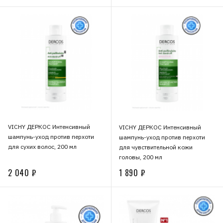
VICHY ДЕРКОС Интенсивный
VICHY ДЕРКОС Интенсивный
шампунь-уход против перхоти
шампунь-уход против перхоти
для сухих волос, 200 мл
для чувствительной кожи
головы, 200 мл
2 040 ₽
1 890 ₽