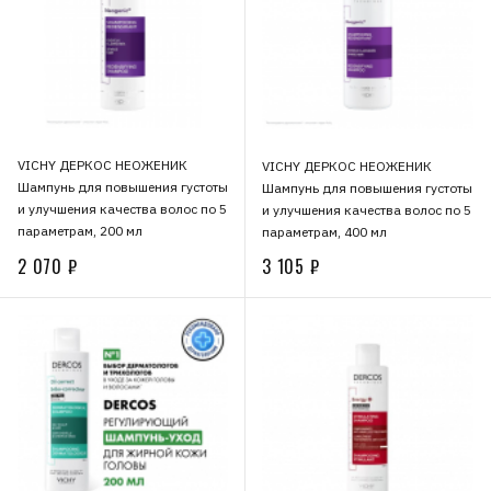
VICHY ДЕРКОС НЕОЖЕНИК
VICHY ДЕРКОС НЕОЖЕНИК
Шампунь для повышения густоты
Шампунь для повышения густоты
и улучшения качества волос по 5
и улучшения качества волос по 5
параметрам, 200 мл
параметрам, 400 мл
2 070 ₽
3 105 ₽